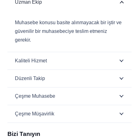
Uzman Ekip
Muhasebe konusu basite alınmayacak bir iştir ve
güvenilir bir muhasebeciye teslim etmeniz
gerekir.
Kaliteli Hizmet
Düzenli Takip
Çeşme Muhasebe
Çeşme Müşavirlik
Bizi Tanıyın