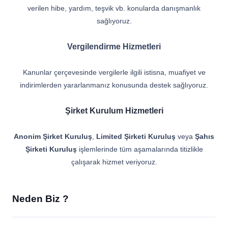
verilen hibe, yardım, teşvik vb. konularda danışmanlık
sağlıyoruz.
Vergilendirme Hizmetleri
Kanunlar çerçevesinde vergilerle ilgili istisna, muafiyet ve
indirimlerden yararlanmanız konusunda destek sağlıyoruz.
Şirket Kurulum Hizmetleri
Anonim Şirket Kuruluş
,
Limited Şirketi Kuruluş
veya
Şahıs
Şirketi Kuruluş
işlemlerinde tüm aşamalarında titizlikle
çalışarak hizmet veriyoruz.
Neden Biz ?