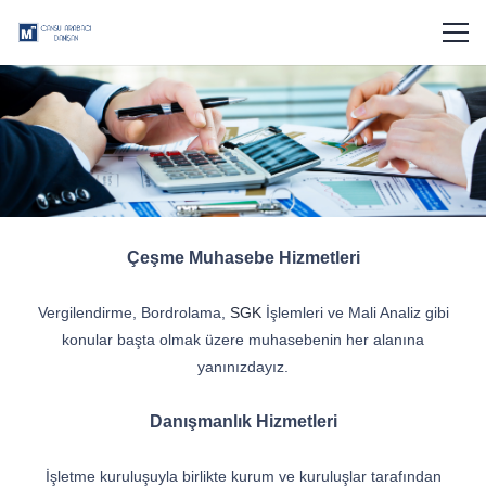
Çeşme Muhasebe Hizmetleri
Vergilendirme, Bordrolama,
SGK
İşlemleri ve Mali Analiz gibi
konular başta olmak üzere muhasebenin her alanına
yanınızdayız.
Danışmanlık Hizmetleri
İşletme kuruluşuyla birlikte kurum ve kuruluşlar tarafından