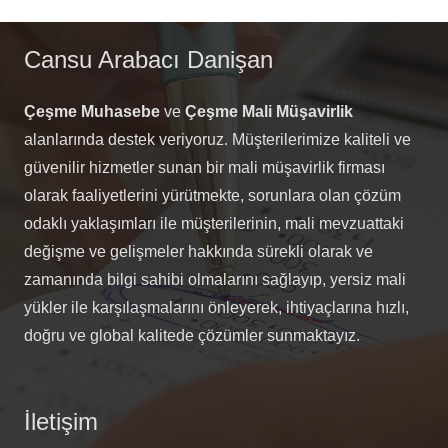
Cansu Arabacı Danişan
Çeşme Muhasebe
ve
Çeşme Mali Müşavirlik
alanlarında destek veriyoruz. Müşterilerimize kaliteli ve
güvenilir hizmetler sunan bir mali müşavirlik firması
olarak faaliyetlerini yürütmekte, sorunlara olan çözüm
odaklı yaklaşımları ile müşterilerinin, mali mevzuattaki
değişme ve gelişmeler hakkında sürekli olarak ve
zamanında bilgi sahibi olmalarını sağlayıp, yersiz mali
yükler ile karşılaşmalarını önleyerek, ihtiyaçlarına hızlı,
doğru ve global kalitede çözümler sunmaktayız.
İletişim