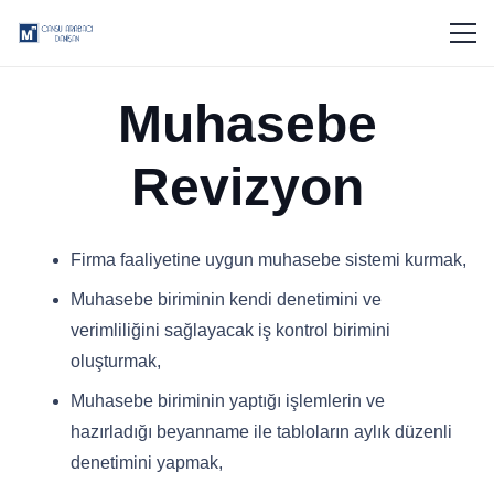
Muhasebe
Revizyon
Firma faaliyetine uygun muhasebe sistemi kurmak,
Muhasebe biriminin kendi denetimini ve
verimliliğini sağlayacak iş kontrol birimini
oluşturmak,
Muhasebe biriminin yaptığı işlemlerin ve
hazırladığı beyanname ile tabloların aylık düzenli
denetimini yapmak,