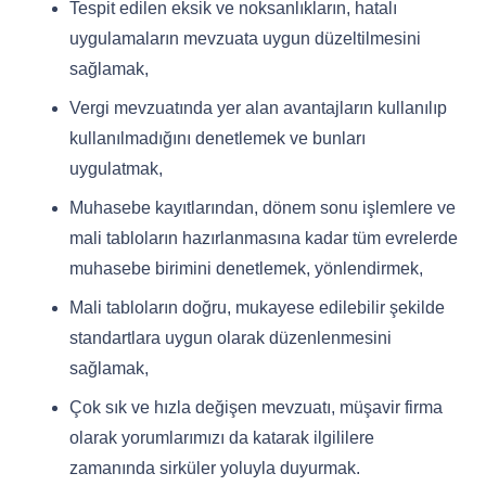
Tespit edilen eksik ve noksanlıkların, hatalı
uygulamaların mevzuata uygun düzeltilmesini
sağlamak,
Vergi mevzuatında yer alan avantajların kullanılıp
kullanılmadığını denetlemek ve bunları
uygulatmak,
Muhasebe kayıtlarından, dönem sonu işlemlere ve
mali tabloların hazırlanmasına kadar tüm evrelerde
muhasebe birimini denetlemek, yönlendirmek,
Mali tabloların doğru, mukayese edilebilir şekilde
standartlara uygun olarak düzenlenmesini
sağlamak,
Çok sık ve hızla değişen mevzuatı, müşavir firma
olarak yorumlarımızı da katarak ilgililere
zamanında sirküler yoluyla duyurmak.